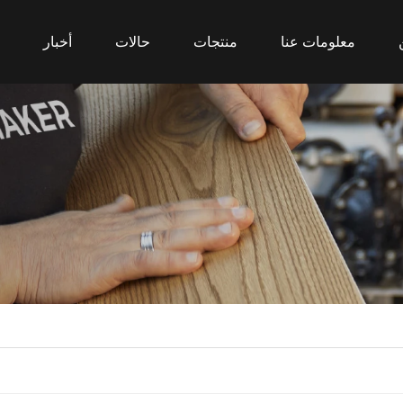
معلومات عنا
منتجات
حالات
أخبار