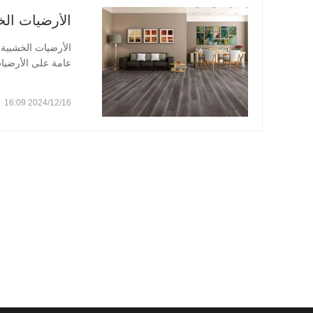
الأرضيات الخ
عامة على الأرضيات
المشرب، هي أرضيا
مادة أساسية وطبق
2024/12/16 16:09