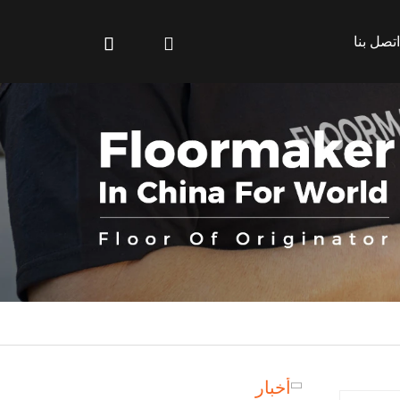
اتصل بنا
أخبار