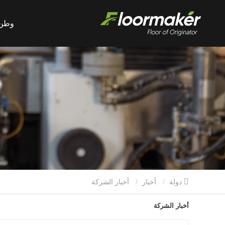
وطن
دولة
أخبار
أخبار الشركة
أخبار الشركة