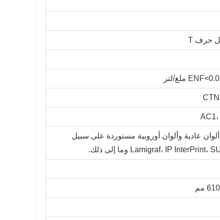
 ألوان عادية وألوان أوروبية مستوردة على سبيل