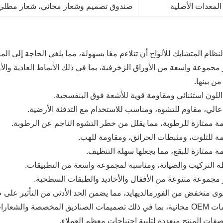
المعدات الأصلية
صندوق تصميم وشعار مجاني، شعار مطلي
من بينها.