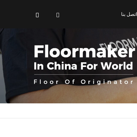
اتصل بنا