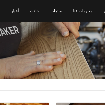
معلومات عنا
منتجات
حالات
أخبار