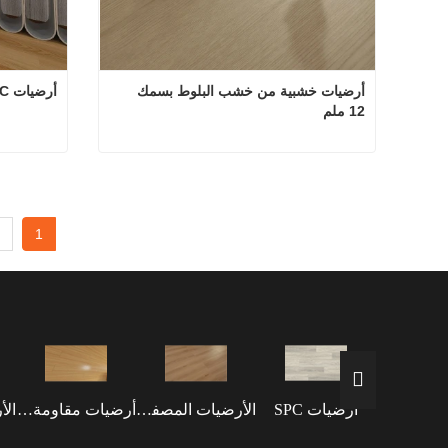
أرضيات خشبية من خشب البلوط بسمك 
أرضيات SPC مقاومة للماء مقاس 6 مم
12 ملم
أرضيات خشبية من خشب البلوط بسمك 12 ملم
اتصل الآن
اتصل
1
أرضيات SPC
الأرضيات المصفحة
أرضيات مقاومة للماء