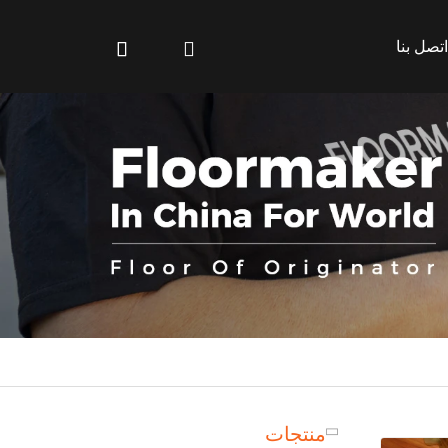
اتصل بنا
منتجات