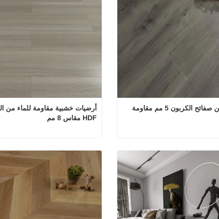
أرضيات من صفائح الكربون 5 مم مقاومة 
HDF مقاس 8 مم
أرضيات من صفائح الكربون 5 مم مقاومة للماء
 الآن
اتصل الآن