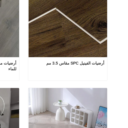
أرضيات الفينيل SPC مقاس 3.5 مم
للماء
أرضيات الفينيل SPC مقاس 3.5 مم
اتصل الآن
اتصل