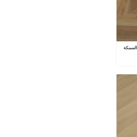
الأرضيات الخشبية المصفحة بهيكل السمكة 
الأرضيات الخشبية المصفحة بهيكل السمكة AC5