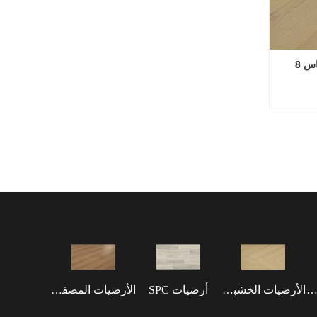
أرضيات خشبية مقاومة للحريق مقاس 8 
أرضيات خشبية مقاومة للحريق مقاس 8 مم EIR
ضيات مقاومة للماء
الأرضيات الخشبية الهندسية
أرضيات SPC
الأرضيات المصفحة