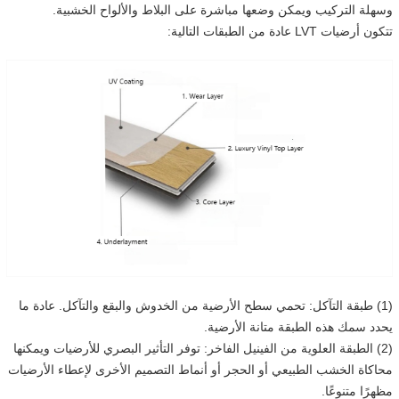
وسهلة التركيب ويمكن وضعها مباشرة على البلاط والألواح الخشبية.
تتكون أرضيات LVT عادة من الطبقات التالية:
(1) طبقة التآكل: تحمي سطح الأرضية من الخدوش والبقع والتآكل. عادة ما
يحدد سمك هذه الطبقة متانة الأرضية.
(2) الطبقة العلوية من الفينيل الفاخر: توفر التأثير البصري للأرضيات ويمكنها
محاكاة الخشب الطبيعي أو الحجر أو أنماط التصميم الأخرى لإعطاء الأرضيات
مظهرًا متنوعًا.