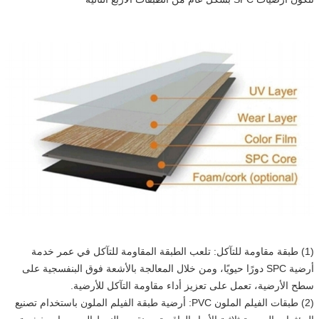
(1) طبقة مقاومة للتآكل: تلعب الطبقة المقاومة للتآكل في عمر خدمة
أرضية SPC دورًا حيويًا، ومن خلال المعالجة بالأشعة فوق البنفسجية على
سطح الأرضية، تعمل على تعزيز أداء مقاومة التآكل للأرضية.
(2) طبقات الفيلم الملون PVC: أرضية طبقة الفيلم الملون باستخدام تصنيع