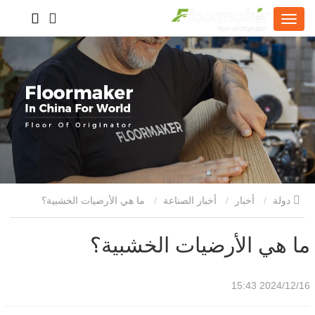
دولة
أخبار
أخبار الصناعة
ما هي الأرضيات الخشبية؟
ما هي الأرضيات الخشبية؟
2024/12/16 15:43