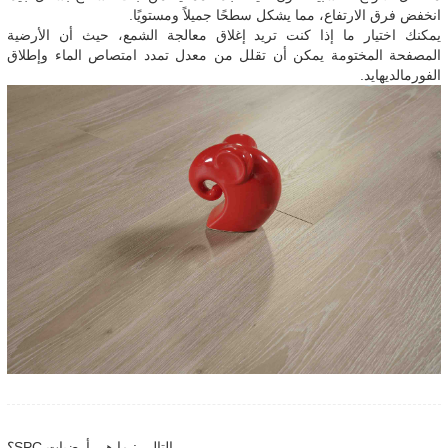
انخفض فرق الارتفاع، مما يشكل سطحًا جميلاً ومستويًا.
يمكنك اختيار ما إذا كنت تريد إغلاق معالجة الشمع، حيث أن الأرضية
المصفحة المختومة يمكن أن تقلل من معدل تمدد امتصاص الماء وإطلاق
الفورمالديهايد.
التالي : ما هي أرضيات SPC؟